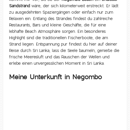
Sandstrand
wäre, der sich kilometerweit erstreckt. Er lädt
zu ausgedehnten Spaziergängen oder einfach nur zum
Relaxen ein. Entlang des Strandes findest du zahlreiche
Restaurants, Bars und kleine Geschäfte, die für eine
lebhafte Beach Atmosphäre sorgen. Ein besonderes
Highlight sind die traditionellen Fischerboote, die am
Strand liegen. Entspannung pur findest du hier auf deiner
Reise durch Sri Lanka, lass die Seele baumeln, genieße die
frische Meeresluft und das Rauschen der Wellen und
erlebe einen unvergesslichen Moment in Sri Lanka.
Meine Unterkunft in Negombo