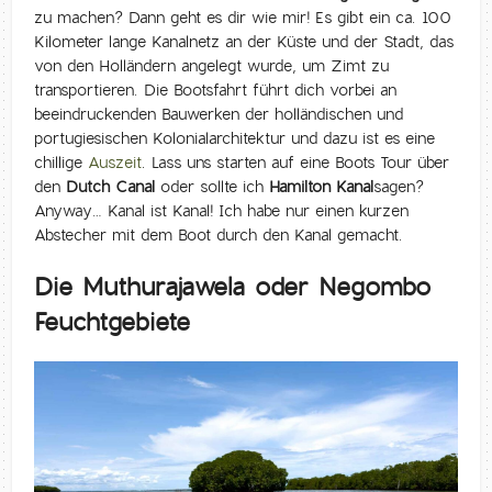
zu machen? Dann geht es dir wie mir! Es gibt ein ca. 100
Kilometer lange Kanalnetz an der Küste und der Stadt, das
von den Holländern angelegt wurde, um Zimt zu
transportieren. Die Bootsfahrt führt dich vorbei an
beeindruckenden Bauwerken der holländischen und
portugiesischen Kolonialarchitektur und dazu ist es eine
chillige
Auszeit
. Lass uns starten auf eine Boots Tour über
den
Dutch Canal
oder sollte ich
Hamilton Kanal
sagen?
Anyway… Kanal ist Kanal! Ich habe nur einen kurzen
Abstecher mit dem Boot durch den Kanal gemacht.
Die Muthurajawela oder Negombo
Feuchtgebiete