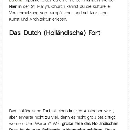
Europa
importiert, der durch ein Erbe finanziert wurde.
Hier in der St. Mary’s Church kannst du die kulturelle
Verschmelzung von europäischer und sri-lankischer
Kunst und Architektur erleben.
Das Dutch (Holländische) Fort
Das Holländische Fort ist einen kurzen Abstecher wert,
aber erwarte nicht zu viel, denn es nicht groß besichtigt
werden. Und Warum? Weil
große Teile des Holländischen