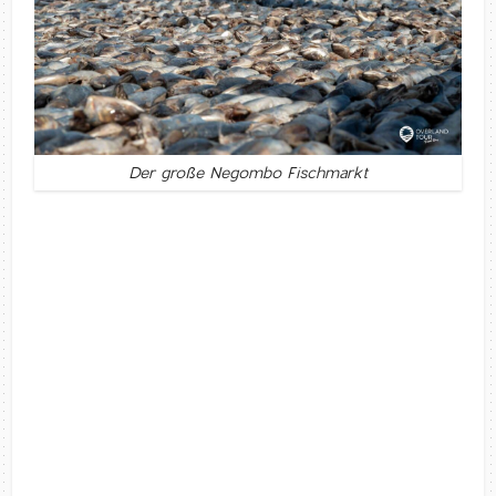
Der große Negombo Fischmarkt