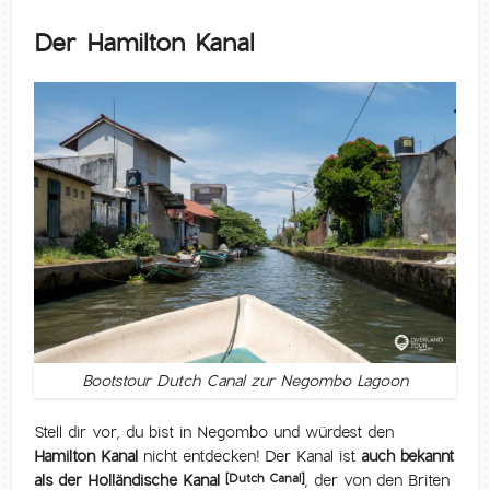
Der Hamilton Kanal
Bootstour Dutch Canal zur Negombo Lagoon
Stell dir vor, du bist in Negombo und würdest den
Hamilton Kanal
nicht entdecken! Der Kanal ist
auch bekannt
als der Holländische Kanal
, der von den Briten
[Dutch Canal]