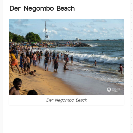
Der Negombo Beach
Der Negombo Beach