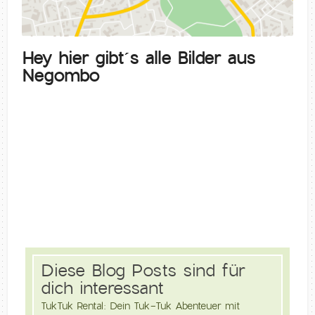
Hey hier gibt´s alle Bilder aus
Negombo
Diese Blog Posts sind für
dich interessant
TukTuk Rental: Dein Tuk-Tuk Abenteuer mit