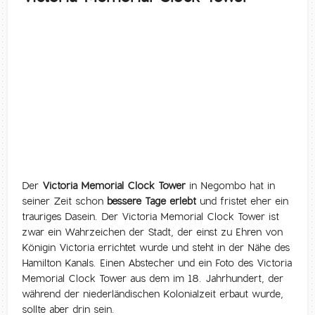
Der
Victoria Memorial Clock Tower
in Negombo hat in
seiner Zeit schon
bessere Tage erlebt
und fristet eher ein
trauriges Dasein. Der Victoria Memorial Clock Tower ist
zwar ein Wahrzeichen der Stadt, der einst zu Ehren von
Königin Victoria errichtet wurde und steht in der Nähe des
Hamilton Kanals. Einen Abstecher und ein Foto des Victoria
Memorial Clock Tower aus dem im 18. Jahrhundert, der
während der niederländischen Kolonialzeit erbaut wurde,
sollte aber drin sein.