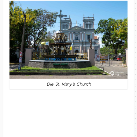
Die St. Mary’s Church