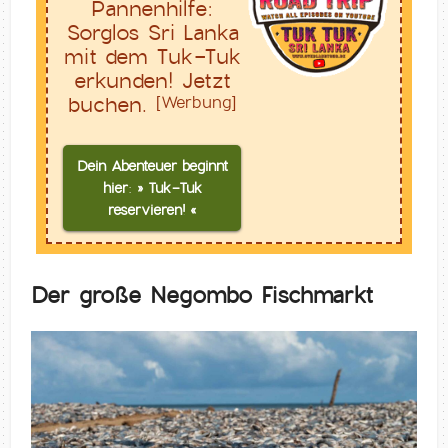
Pannenhilfe:
Sorglos Sri Lanka
mit dem Tuk-Tuk
erkunden! Jetzt
buchen.
[Werbung]
Dein Abenteuer beginnt
hier: » Tuk-Tuk
reservieren! «
Der große Negombo Fischmarkt