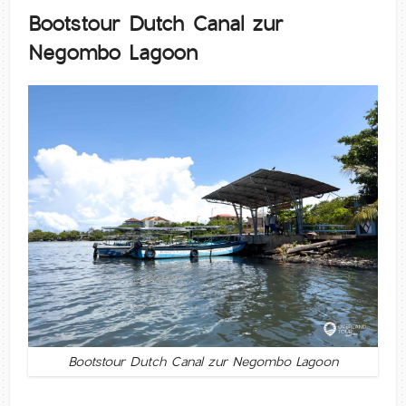
Bootstour Dutch Canal zur
Negombo Lagoon
Bootstour Dutch Canal zur Negombo Lagoon