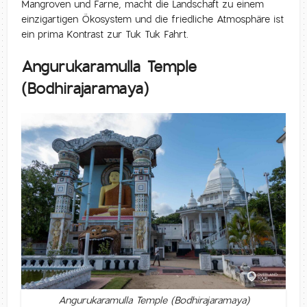
Mangroven und Farne, macht die Landschaft zu einem
einzigartigen Ökosystem und die friedliche Atmosphäre ist
ein prima Kontrast zur Tuk Tuk Fahrt.
Angurukaramulla Temple
(Bodhirajaramaya)
Angurukaramulla Temple (Bodhirajaramaya)