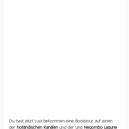
Du hast jetzt Lust bekommen eine Bootstour auf einen
der
holländischen Kanälen
und der und
Negombo Lagune