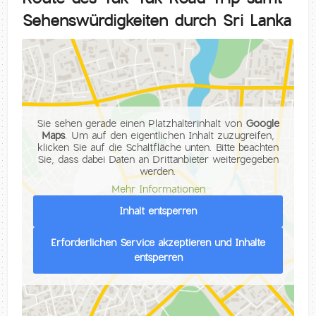
Sehenswürdigkeiten durch Sri Lanka
Sie sehen gerade einen Platzhalterinhalt von
Google
Maps
. Um auf den eigentlichen Inhalt zuzugreifen,
klicken Sie auf die Schaltfläche unten. Bitte beachten
Sie, dass dabei Daten an Drittanbieter weitergegeben
werden.
Mehr Informationen
Inhalt entsperren
Erforderlichen Service akzeptieren und Inhalte
entsperren