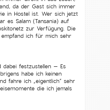
ngend, da der Gast sich immer
 in Hostel ist. Wer sich jetzt
ar es Salam (Tansania) auf
skitonetz zur Verfügung. Die
 empfand ich für mich sehr
dabei festzustellen – Es
brigens habe ich keinen
d fahre ich „eigentlich“ sehr
Reisemomente die ich jemals