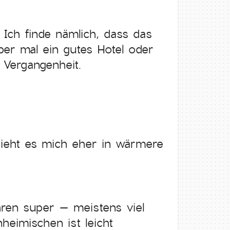
Ich finde nämlich, dass das
ber mal ein gutes Hotel oder
 Vergangenheit.
ieht es mich eher in wärmere
ahren super – meistens viel
heimischen ist leicht