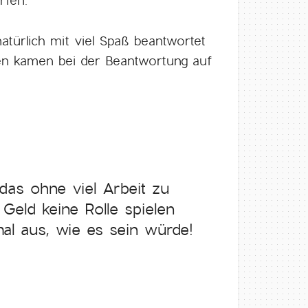
rfen.
türlich mit viel Spaß beantwortet
ken kamen bei der Beantwortung auf
das ohne viel Arbeit zu
Geld keine Rolle spielen
al aus, wie es sein würde!