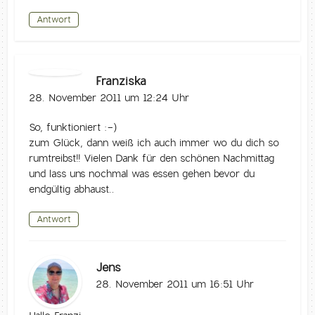
Antwort
Franziska
28. November 2011 um 12:24 Uhr
So, funktioniert :-)
zum Glück, dann weiß ich auch immer wo du dich so
rumtreibst!! Vielen Dank für den schönen Nachmittag
und lass uns nochmal was essen gehen bevor du
endgültig abhaust..
Antwort
Jens
28. November 2011 um 16:51 Uhr