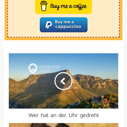
Wer hat an der Uhr gedreht