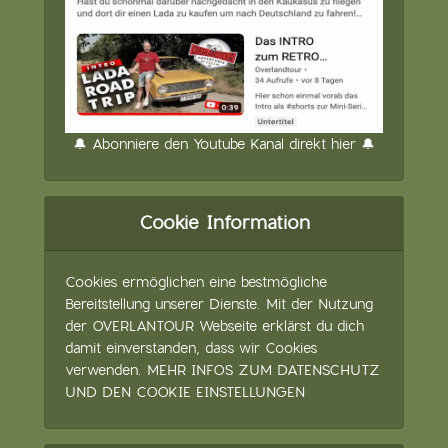
🔔 Abonniere den Youtube Kanal direkt hier 🔔
Cookie Information
Cookies ermöglichen eine bestmögliche
Bereitstellung unserer Dienste. Mit der Nutzung
der OVERLANTOUR Webseite erklärst du dich
damit einverstanden, dass wir Cookies
verwenden.
MEHR INFOS ZUM DATENSCHUTZ
UND DEN COOKIE EINSTELLUNGEN