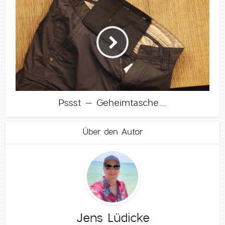
Pssst – Geheimtasche….
Über den Autor
Jens Lüdicke