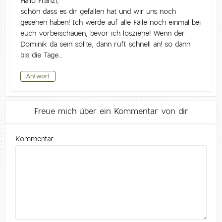
Hallo Franzi,
schön dass es dir gefallen hat und wir uns noch
gesehen haben! Ich werde auf alle Fälle noch einmal bei
euch vorbeischauen, bevor ich losziehe! Wenn der
Dominik da sein sollte, dann ruft schnell an! so dann
bis die Tage…
Antwort
Freue mich über ein Kommentar von dir
Kommentar