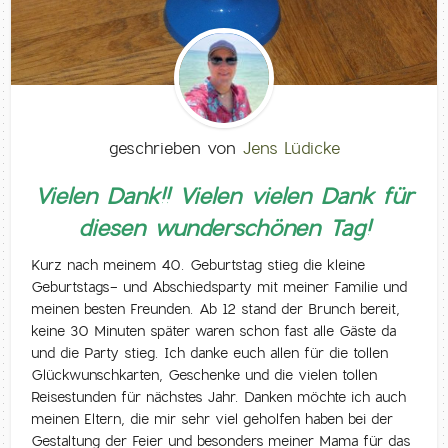
geschrieben von
Jens Lüdicke
Vielen Dank!! Vielen vielen Dank für
diesen wunderschönen Tag!
Kurz nach meinem 40. Geburtstag stieg die kleine
Geburtstags- und Abschiedsparty mit meiner Familie und
meinen besten Freunden. Ab 12 stand der Brunch bereit,
keine 30 Minuten später waren schon fast alle Gäste da
und die Party stieg. Ich danke euch allen für die tollen
Glückwunschkarten, Geschenke und die vielen tollen
Reisestunden für nächstes Jahr. Danken möchte ich auch
meinen Eltern, die mir sehr viel geholfen haben bei der
Gestaltung der Feier und besonders meiner Mama für das