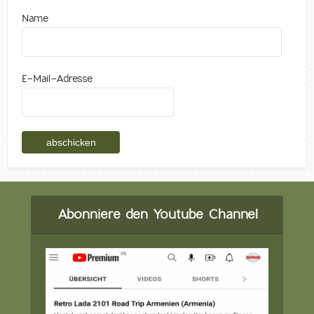
Name
E-Mail-Adresse
Abonniere den Youtube Channel