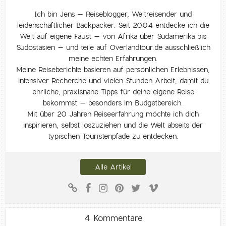
Ich bin Jens – Reiseblogger, Weltreisender und
leidenschaftlicher Backpacker. Seit 2004 entdecke ich die
Welt auf eigene Faust – von Afrika über Südamerika bis
Südostasien – und teile auf Overlandtour.de ausschließlich
meine echten Erfahrungen.
Meine Reiseberichte basieren auf persönlichen Erlebnissen,
intensiver Recherche und vielen Stunden Arbeit, damit du
ehrliche, praxisnahe Tipps für deine eigene Reise
bekommst – besonders im Budgetbereich.
Mit über 20 Jahren Reiseerfahrung möchte ich dich
inspirieren, selbst loszuziehen und die Welt abseits der
typischen Touristenpfade zu entdecken.
Alle Artikel
4 Kommentare