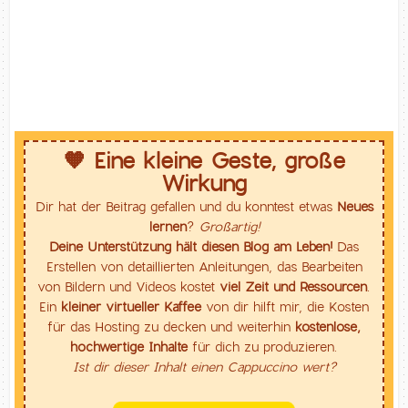
🧡 Eine kleine Geste, große
Wirkung
Dir hat der Beitrag gefallen und du konntest etwas
Neues
lernen
?
Großartig!
Deine Unterstützung hält diesen Blog am Leben!
Das
Erstellen von detaillierten Anleitungen, das Bearbeiten
von Bildern und Videos kostet
viel Zeit und Ressourcen
.
Ein
kleiner virtueller Kaffee
von dir hilft mir, die Kosten
für das Hosting zu decken und weiterhin
kostenlose,
hochwertige Inhalte
für dich zu produzieren.
Ist dir dieser Inhalt einen Cappuccino wert?