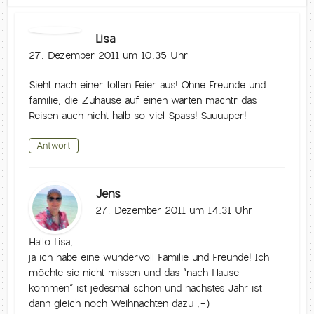
Lisa
27. Dezember 2011 um 10:35 Uhr
Sieht nach einer tollen Feier aus! Ohne Freunde und
familie, die Zuhause auf einen warten machtr das
Reisen auch nicht halb so viel Spass! Suuuuper!
Antwort
Jens
27. Dezember 2011 um 14:31 Uhr
Hallo Lisa,
ja ich habe eine wundervoll Familie und Freunde! Ich
möchte sie nicht missen und das “nach Hause
kommen” ist jedesmal schön und nächstes Jahr ist
dann gleich noch Weihnachten dazu ;-)