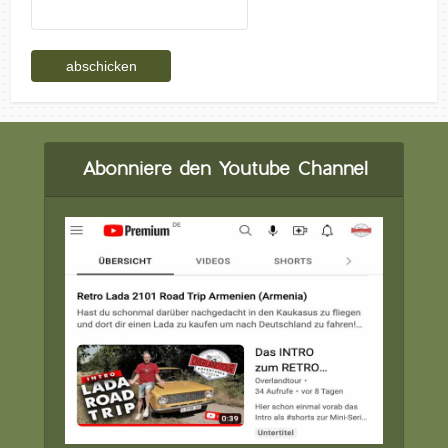
Abonniere den Youtube Channel