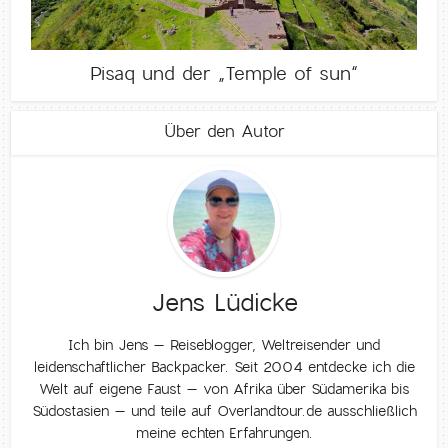
Pisaq und der „Temple of sun“
Über den Autor
Jens Lüdicke
Ich bin Jens – Reiseblogger, Weltreisender und
leidenschaftlicher Backpacker. Seit 2004 entdecke ich die
Welt auf eigene Faust – von Afrika über Südamerika bis
Südostasien – und teile auf Overlandtour.de ausschließlich
meine echten Erfahrungen.