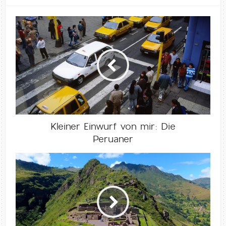
Kleiner Einwurf von mir: Die
Peruaner