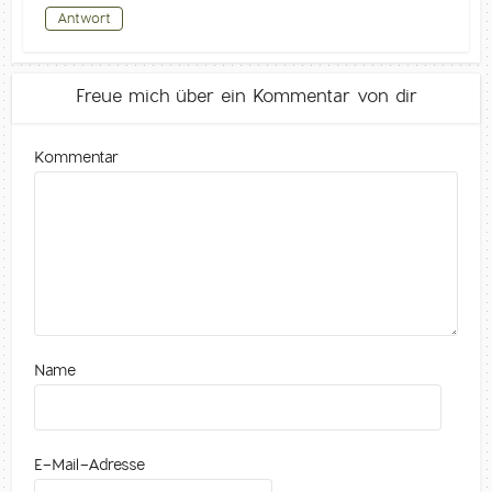
Antwort
Freue mich über ein Kommentar von dir
Kommentar
Name
E-Mail-Adresse