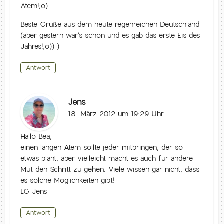
Atem!;o)
Beste Grüße aus dem heute regenreichen Deutschland
(aber gestern war’s schön und es gab das erste Eis des
Jahres!;o)) )
Antwort
Jens
18. März 2012 um 19:29 Uhr
Hallo Bea,
einen langen Atem sollte jeder mitbringen, der so
etwas plant, aber vielleicht macht es auch für andere
Mut den Schritt zu gehen. Viele wissen gar nicht, dass
es solche Möglichkeiten gibt!
LG Jens
Antwort