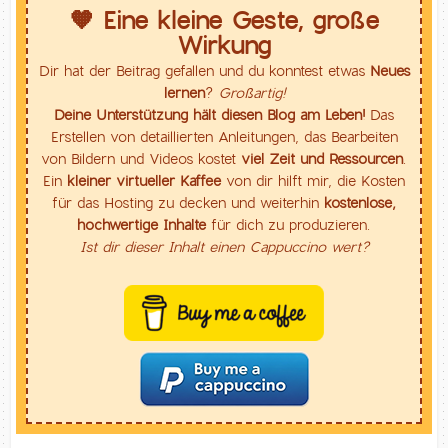
🧡 Eine kleine Geste, große
Wirkung
Dir hat der Beitrag gefallen und du konntest etwas
Neues
lernen
?
Großartig!
Deine Unterstützung hält diesen Blog am Leben!
Das
Erstellen von detaillierten Anleitungen, das Bearbeiten
von Bildern und Videos kostet
viel Zeit und Ressourcen
.
Ein
kleiner virtueller Kaffee
von dir hilft mir, die Kosten
für das Hosting zu decken und weiterhin
kostenlose,
hochwertige Inhalte
für dich zu produzieren.
Ist dir dieser Inhalt einen Cappuccino wert?