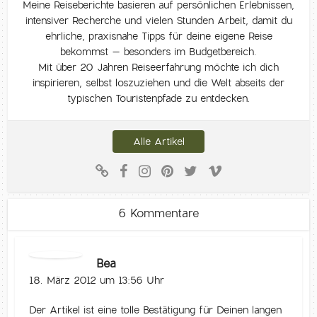
Meine Reiseberichte basieren auf persönlichen Erlebnissen,
intensiver Recherche und vielen Stunden Arbeit, damit du
ehrliche, praxisnahe Tipps für deine eigene Reise
bekommst – besonders im Budgetbereich.
Mit über 20 Jahren Reiseerfahrung möchte ich dich
inspirieren, selbst loszuziehen und die Welt abseits der
typischen Touristenpfade zu entdecken.
Alle Artikel
6 Kommentare
Bea
18. März 2012 um 13:56 Uhr
Der Artikel ist eine tolle Bestätigung für Deinen langen