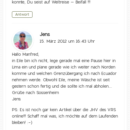
konnte, Du seist auf Weltreise – Beifall !!!
Antwort
Jens
15. März 2012 um 16:43 Uhr
Hallo Manfred,
in Eile bin ich nicht, lege gerade mal eine Pause hier in
Lima ein und plane gerade wie ich weiter nach Norden
komme und welchen Grenzübergang ich nach Ecuador
nehmen werde. Obwohl Eile, meine Wäsche ist seit
gestern schon fertig und die sollte ich mal abholen….
Grüße nach Sossenheim
Jens
PS: Es ist noch gar kein Artikel über die JHV des VRS
online!!! Schaff mal was, ich möchte auf dem Laufenden
bleiben! :-)