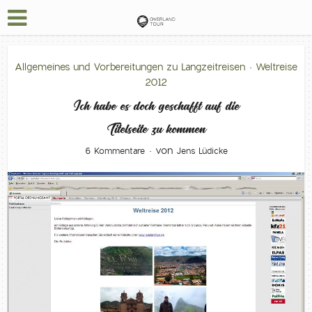
Allgemeines und Vorbereitungen zu Langzeitreisen
Weltreise
•
2012
Ich habe es doch geschafft auf die
Titelseite zu kommen
von
6 Kommentare
Jens Lüdicke