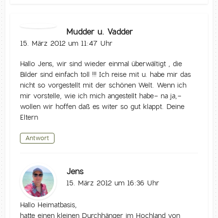
Mudder u. Vadder
15. März 2012 um 11:47 Uhr
Hallo Jens, wir sind wieder einmal überwältigt , die
Bilder sind einfach toll !!! Ich reise mit u. habe mir das
nicht so vorgestellt mit der schönen Welt. Wenn ich
mir vorstelle, wie ich mich angestellt habe- na ja,-
wollen wir hoffen daß es witer so gut klappt. Deine
Eltern
Antwort
Jens
15. März 2012 um 16:36 Uhr
Hallo Heimatbasis,
hatte einen kleinen Durchhänger im Hochland von