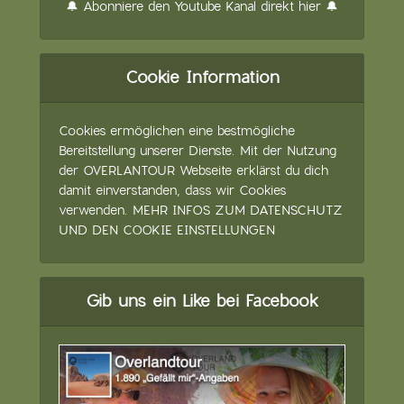
🔔 Abonniere den Youtube Kanal direkt hier 🔔
Cookie Information
Cookies ermöglichen eine bestmögliche
Bereitstellung unserer Dienste. Mit der Nutzung
der OVERLANTOUR Webseite erklärst du dich
damit einverstanden, dass wir Cookies
verwenden.
MEHR INFOS ZUM DATENSCHUTZ
UND DEN COOKIE EINSTELLUNGEN
Gib uns ein Like bei Facebook