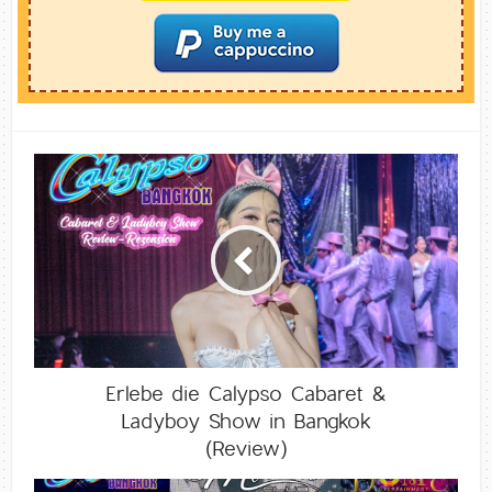
Erlebe die Calypso Cabaret &
Ladyboy Show in Bangkok
(Review)