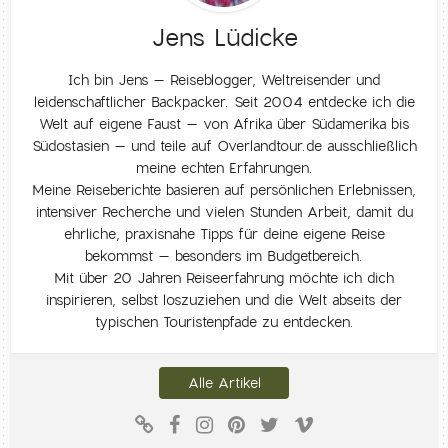
Jens Lüdicke
Ich bin Jens – Reiseblogger, Weltreisender und
leidenschaftlicher Backpacker. Seit 2004 entdecke ich die
Welt auf eigene Faust – von Afrika über Südamerika bis
Südostasien – und teile auf Overlandtour.de ausschließlich
meine echten Erfahrungen.
Meine Reiseberichte basieren auf persönlichen Erlebnissen,
intensiver Recherche und vielen Stunden Arbeit, damit du
ehrliche, praxisnahe Tipps für deine eigene Reise
bekommst – besonders im Budgetbereich.
Mit über 20 Jahren Reiseerfahrung möchte ich dich
inspirieren, selbst loszuziehen und die Welt abseits der
typischen Touristenpfade zu entdecken.
Alle Artikel