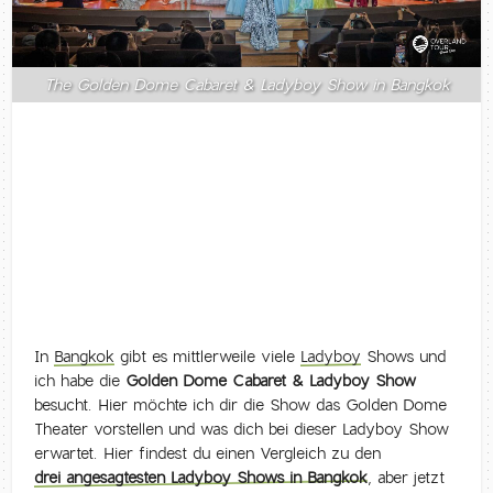
The Golden Dome Cabaret & Ladyboy Show in Bangkok
In
Bangkok
gibt es mittlerweile viele
Ladyboy
Shows und
ich habe die
Golden Dome Cabaret & Ladyboy Show
besucht. Hier möchte ich dir die Show das Golden Dome
Theater vorstellen und was dich bei dieser Ladyboy Show
erwartet. Hier findest du einen Vergleich zu den
drei angesagtesten Ladyboy Shows in Bangkok
, aber jetzt