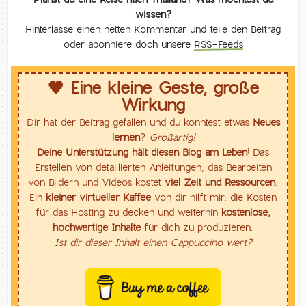
wissen?
Hinterlasse einen netten Kommentar und teile den Beitrag
oder abonniere doch unsere
RSS-Feeds
🧡 Eine kleine Geste, große
Wirkung
Dir hat der Beitrag gefallen und du konntest etwas
Neues
lernen
?
Großartig!
Deine Unterstützung hält diesen Blog am Leben!
Das
Erstellen von detaillierten Anleitungen, das Bearbeiten
von Bildern und Videos kostet
viel Zeit und Ressourcen
.
Ein
kleiner virtueller Kaffee
von dir hilft mir, die Kosten
für das Hosting zu decken und weiterhin
kostenlose,
hochwertige Inhalte
für dich zu produzieren.
Ist dir dieser Inhalt einen Cappuccino wert?