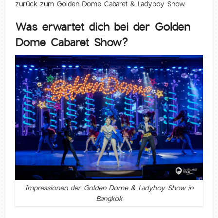
zurück zum Golden Dome Cabaret & Ladyboy Show.
Was erwartet dich bei der Golden
Dome Cabaret Show?
Impressionen der Golden Dome & Ladyboy Show in
Bangkok