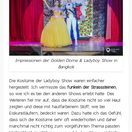
Impressionen der Golden Dome & Ladyboy Show in
Bangkok
Die Kostüme der Ladyboy Show waren einfacher
hergestellt. Ich vermisste das
funkeln der Strasssteinen
,
so wie ich es bei den anderen Shows erlebt hatte. Des
Weiteren fiel mir auf, dass die Kostüme nicht so viel Haut
zeigten und diese mit hautfarbenem Stoff, wie bei
Eiskunstläufern, bedeckt waren. Dazu hatte ich das Gefühl,
dass sich die Kostüme sehr oft wiederholten und daher
manchmal nicht richtig zum vorgeführten Thema passten.