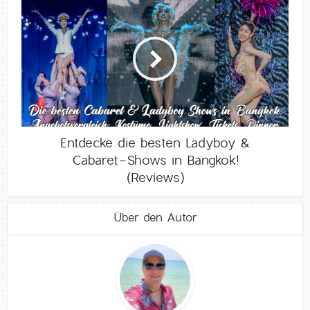
Entdecke die besten Ladyboy &
Cabaret-Shows in Bangkok!
(Reviews)
Über den Autor