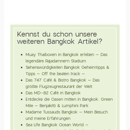
Kennst du schon unsere
weiteren Bangkok Artikel?
Muay Thaiboxen in Bangkok erleben – Das
legendäre Rajadamnern Stadium
Sehenswürdigkeiten Bangkok Geheimtipps &
Tipps – Off the beaten track –
Das 747 Café & Bistro Bangkok – Das
größte Flugzeugrestaurant der Welt
Das MD-82 Café in Bangkok
Entdecke die Oasen mitten in Bangkok: Green
Mile – Benjakitti & Lumphini Park
Madame Tussauds Bangkok – Mein Besuch
und meine Erfahrungen
Sea Life Bangkok Ocean World –