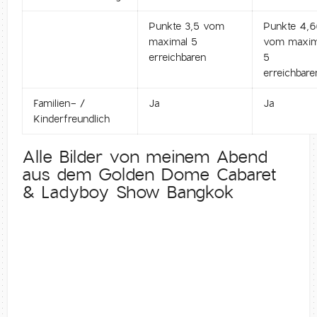
Punkte 3,5 vom
Punkte 4,
maximal 5
vom maxim
erreichbaren
5
erreichbare
Familien- /
Ja
Ja
Kinderfreundlich
Alle Bilder von meinem Abend
aus dem Golden Dome Cabaret
& Ladyboy Show Bangkok