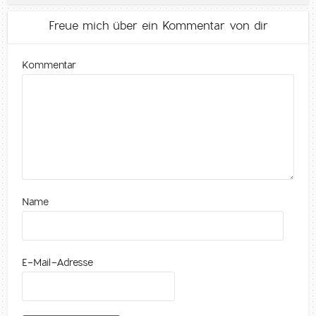
Freue mich über ein Kommentar von dir
Kommentar
Name
E-Mail-Adresse