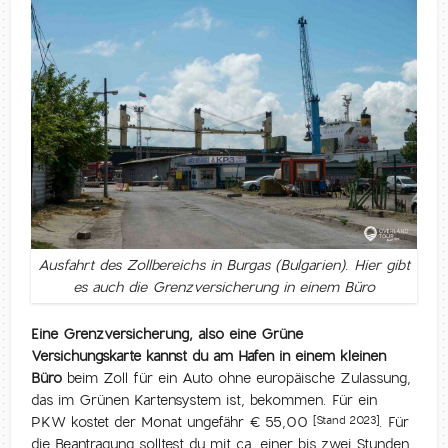
Ausfahrt des Zollbereichs in Burgas (Bulgarien). Hier gibt
es auch die Grenzversicherung in einem Büro
Eine Grenzversicherung, also eine Grüne
Versichungskarte kannst du am Hafen in einem kleinen
Büro
beim Zoll für ein Auto ohne europäische Zulassung,
das im Grünen Kartensystem ist, bekommen. Für ein
PKW kostet der Monat ungefähr € 55,00
. Für
[Stand 2023]
die Beantragung solltest du mit ca. einer bis zwei Stunden