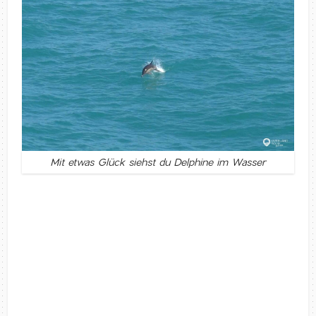
Mit etwas Glück siehst du Delphine im Wasser