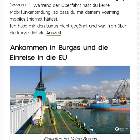
. Während der Überfahrt hast du keine
[Stand 2023]
Mobilfunkanbindung, so dass du mit deinem Roaming
mobiles Internet hättest.
Ich habe mir den Luxus nicht gegönnt und war froh über
die kurze digitale
Auszeit
.
Ankommen in Burgas und die
Einreise in die EU
Einlaufen im Hafen Burgas