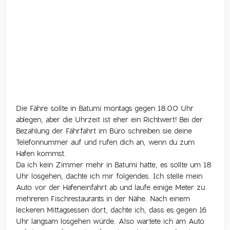
Die Fähre sollte in Batumi montags gegen 18.00 Uhr
ablegen, aber die Uhrzeit ist eher ein Richtwert! Bei der
Bezahlung der Fährfahrt im Büro schreiben sie deine
Telefonnummer auf und rufen dich an, wenn du zum
Hafen kommst.
Da ich kein Zimmer mehr in Batumi hatte, es sollte um 18
Uhr losgehen, dachte ich mir folgendes. Ich stelle mein
Auto vor der Hafeneinfahrt ab und laufe einige Meter zu
mehreren Fischrestaurants in der Nähe. Nach einem
leckeren Mittagsessen dort, dachte ich, dass es gegen 16
Uhr langsam losgehen würde. Also wartete ich am Auto