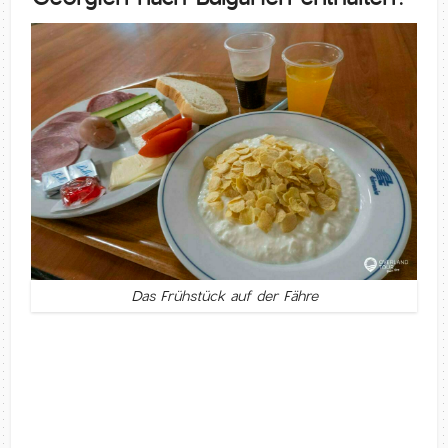
Das Frühstück auf der Fähre