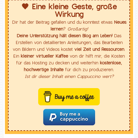
🧡 Eine kleine Geste, große
Wirkung
Dir hat der Beitrag gefallen und du konntest etwas
Neues
lernen
?
Großartig!
Deine Unterstützung hält diesen Blog am Leben!
Das
Erstellen von detaillierten Anleitungen, das Bearbeiten
von Bildern und Videos kostet
viel Zeit und Ressourcen
.
Ein
kleiner virtueller Kaffee
von dir hilft mir, die Kosten
für das Hosting zu decken und weiterhin
kostenlose,
hochwertige Inhalte
für dich zu produzieren.
Ist dir dieser Inhalt einen Cappuccino wert?