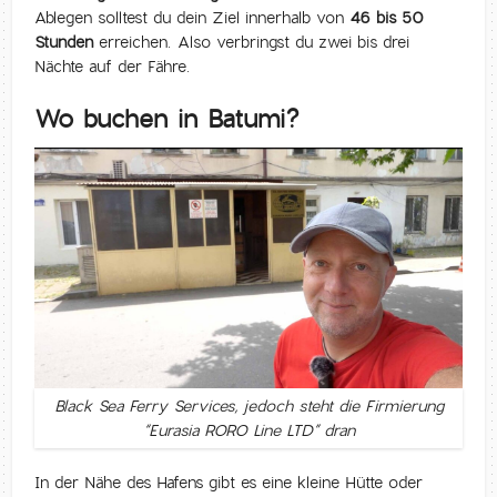
Ablegen solltest du dein Ziel innerhalb von
46 bis 50
Stunden
erreichen. Also verbringst du zwei bis drei
Nächte auf der Fähre.
Wo buchen in Batumi?
Black Sea Ferry Services, jedoch steht die Firmierung
“Eurasia RORO Line LTD” dran
In der Nähe des Hafens gibt es eine kleine Hütte oder