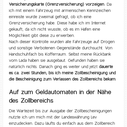
Versicherungskarte (Grenzversicherung) vorzeigen
. Da
ich mit einem Fahrzeug mit armenischen Kennzeichen
einreiste wurde zweimal gefragt, ob ich eine
Grenzversicherung habe. Diese habe ich im Internet
gekauft, da ich nicht wusste, ob es im Hafen eine
Möglichkeit gibt diese zu erwerben.
Nach dieser Kontrolle wurden alle Fahrzeuge auf Drogen
und sonstige Verbotenen Gegenstände durchsucht. Von
Handschuhfach bis Kofferraum. Selbst meine Rückbank
vom Lada haben sie ausgebaut. Gefunden haben sie
natürlich nichts. Danach ging es weiter und jetzt
dauerte
es ca. zwei Stunden, bis ich meine Zollbescheinigung und
die Bescheinigung zum Verlassen des Zollbereichs bekam
.
Auf zum Geldautomaten in der Nähe
des Zollbereichs
Die Wartezeit bis zur Ausgabe der Zollbescheinigungen
nutzte ich um mich mit der Landeswährung Lev
einzudecken. Dazu läufts du einfach aus dem Zollbereich