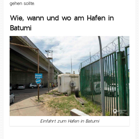
gehen sollte.
Wie, wann und wo am Hafen in
Batumi
Einfahrt zum Hafen in Batumi