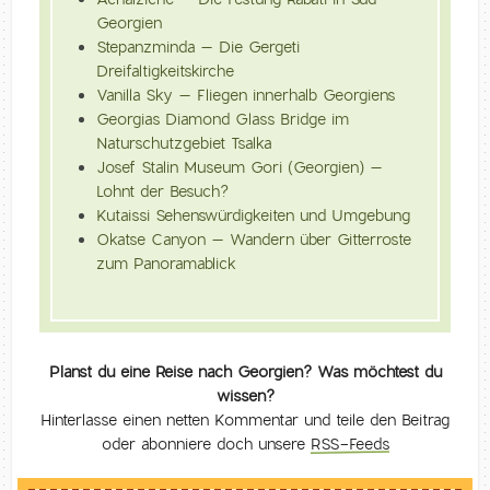
Georgien
Stepanzminda – Die Gergeti
Dreifaltigkeitskirche
Vanilla Sky – Fliegen innerhalb Georgiens
Georgias Diamond Glass Bridge im
Naturschutzgebiet Tsalka
Josef Stalin Museum Gori (Georgien) –
Lohnt der Besuch?
Kutaissi Sehenswürdigkeiten und Umgebung
Okatse Canyon – Wandern über Gitterroste
zum Panoramablick
Planst du eine Reise nach Georgien? Was möchtest du
wissen?
Hinterlasse einen netten Kommentar und teile den Beitrag
oder abonniere doch unsere
RSS-Feeds