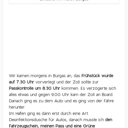
Wir kamen morgens in Burgas an, das
Frühstück wurde
auf 7.30 Uhr
vorverlegt und der Zoll sollte zur
Passkontrolle um 8.30 Uhr
kommen. Es verzögerte sich
alles etwas und gegen 9.00 Uhr kam der Zoll an Board.
Danach ging es zu dem Auto und es ging von der Fähre
herunter.
Im Hafen ging es dann erst durch eine Art
Desinfektionsdusche für Autos, danach musste ich
den
Fahrzeugschein, meinen Pass und eine Grüne