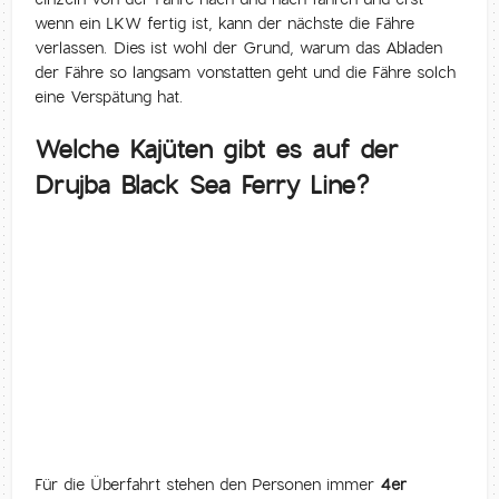
wenn ein LKW fertig ist, kann der nächste die Fähre
verlassen. Dies ist wohl der Grund, warum das Abladen
der Fähre so langsam vonstatten geht und die Fähre solch
eine Verspätung hat.
Welche Kajüten gibt es auf der
Drujba Black Sea Ferry Line?
Für die Überfahrt stehen den Personen immer
4er