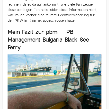
rechnen, da es darauf ankommt, wie viele Fahrzeuge
diese benötigen. Ich hatte leider diese Information nicht,
warum ich vorher eine teurere Grenzversicherung für
den PKW im Internet abgeschlossen hatte.
Mein Fazit zur pbm – PB
Management Bulgaria Black See
Ferry