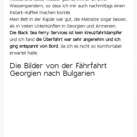
Wasserspendern, so dass ich mir auch nachmittags einen
Instant-Kaffee machen konnte.
Mein Bett in der Kajüte war gut, die Matratze sogar besser,
als in vielen Unterkünften in Georgien und Armenien.
Die Black Sea Ferry Services ist kein Kreuzfahrtdampfer
und ich fand
die Überfahrt war sehr angenehm und ich
ging entspannt von Bord
, da ich es nicht so komfortabel
erwartet hatte.
Die Bilder von der Fährfahrt
Georgien nach Bulgarien