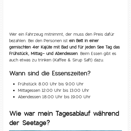
Wer ein Fahrzeug mitnimmt, der muss den Preis dafür
bezahlen. Bei den Personen ist
ein Bett in einer
gemischten 4er Kajüte mit Bad und für jeden See Tag das
Frühstück, Mittag- und Abendessen
. Beim Essen gibt es
auch etwas zu trinken (Kaffee & Sirup Saft) dazu.
Wann sind die Essenszeiten?
Frühstück 8.00 Uhr bis 9.00 Uhr
Mittagessen 12.00 Uhr bis 13.00 Uhr
Abendessen 18.00 Uhr bis 19.00 Uhr
Wie war mein Tagesablauf während
der Seetage?