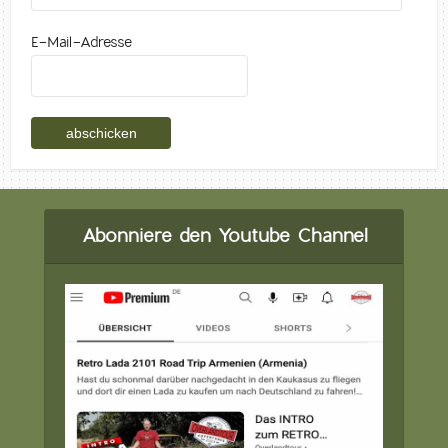
E-Mail-Adresse
Abonniere den Youtube Channel