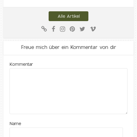
Alle Artikel
Freue mich über ein Kommentar von dir
Kommentar
Name