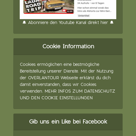
🔔 Abonniere den Youtube Kanal direkt hier 🔔
Cookie Information
Cookies ermöglichen eine bestmögliche
Bereitstellung unserer Dienste. Mit der Nutzung
der OVERLANTOUR Webseite erklärst du dich
damit einverstanden, dass wir Cookies
verwenden.
MEHR INFOS ZUM DATENSCHUTZ
UND DEN COOKIE EINSTELLUNGEN
Gib uns ein Like bei Facebook