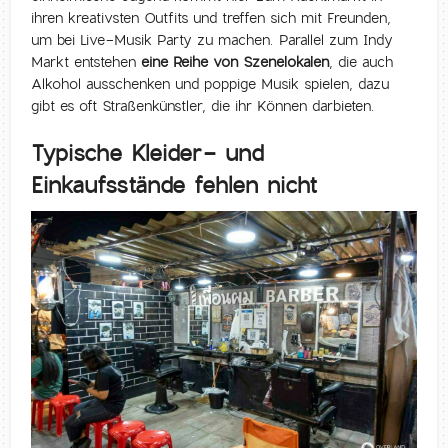
ihren kreativsten Outfits und treffen sich mit Freunden,
um bei Live-Musik Party zu machen. Parallel zum Indy
Markt entstehen
eine Reihe von Szenelokalen
, die auch
Alkohol ausschenken und poppige Musik spielen, dazu
gibt es oft Straßenkünstler, die ihr Können darbieten.
Typische Kleider- und
Einkaufsstände fehlen nicht