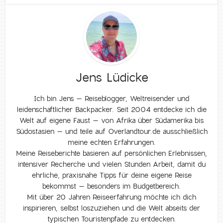
Jens Lüdicke
Ich bin Jens – Reiseblogger, Weltreisender und
leidenschaftlicher Backpacker. Seit 2004 entdecke ich die
Welt auf eigene Faust – von Afrika über Südamerika bis
Südostasien – und teile auf Overlandtour.de ausschließlich
meine echten Erfahrungen.
Meine Reiseberichte basieren auf persönlichen Erlebnissen,
intensiver Recherche und vielen Stunden Arbeit, damit du
ehrliche, praxisnahe Tipps für deine eigene Reise
bekommst – besonders im Budgetbereich.
Mit über 20 Jahren Reiseerfahrung möchte ich dich
inspirieren, selbst loszuziehen und die Welt abseits der
typischen Touristenpfade zu entdecken.