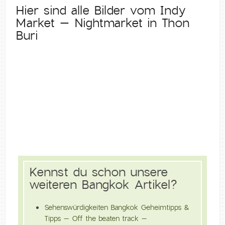
Hier sind alle Bilder vom Indy
Market – Nightmarket in Thon
Buri
Kennst du schon unsere
weiteren Bangkok Artikel?
Sehenswürdigkeiten Bangkok Geheimtipps &
Tipps – Off the beaten track –