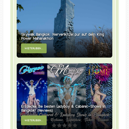
Skywalk Bangkok: Nervenkitzel pur auf dem King
Power Mahanakhon
WEITERLESEN...
Entdecke die besten Ladyboy & Cabaret-Shows in
Bangkok! (Reviews)
WEITERLESEN...