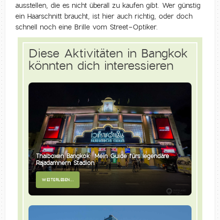
ausstellen, die es nicht überall zu kaufen gibt. Wer günstig
ein Haarschnitt braucht, ist hier auch richtig, oder doch
schnell noch eine Brille vom Street-Optiker.
Diese Aktivitäten in Bangkok
könnten dich interessieren
Thaiboxen Bangkok: Mein Guide fürs legendäre
Rajadamnern Stadion
WEITERLESEN...