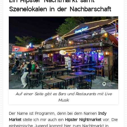
Szenelokalen in der Nachbarschaft
Auf einer Seite gibt es Bars und Restaurants mit Live
Musik
Der Name ist Programm, denn bei dem Namen
Indy
Market
stelle ich mir auch ein
Hipster Nightmarket
vor. Die
einheimische Jugend kommt hier zum Nachtmarkt in