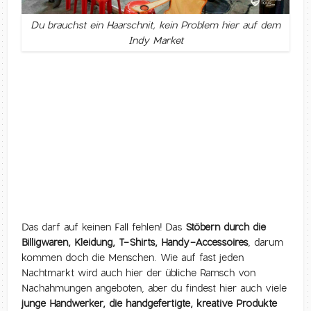
Du brauchst ein Haarschnit, kein Problem hier auf dem
Indy Market
Das darf auf keinen Fall fehlen! Das
Stöbern durch die
Billigwaren, Kleidung, T-Shirts, Handy-Accessoires
, darum
kommen doch die Menschen. Wie auf fast jeden
Nachtmarkt wird auch hier der übliche Ramsch von
Nachahmungen angeboten, aber du findest hier auch viele
junge Handwerker, die handgefertigte, kreative Produkte