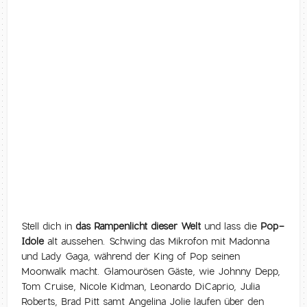
Stell dich in
das Rampenlicht dieser Welt
und lass die
Pop-
Idole
alt aussehen. Schwing das Mikrofon mit Madonna
und Lady Gaga, während der King of Pop seinen
Moonwalk macht. Glamourösen Gäste, wie Johnny Depp,
Tom Cruise, Nicole Kidman, Leonardo DiCaprio, Julia
Roberts, Brad Pitt samt Angelina Jolie laufen über den