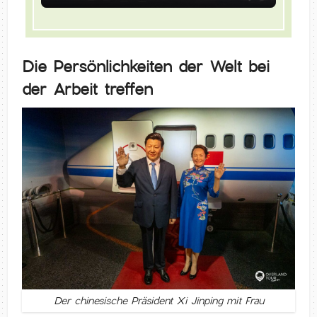
Die Persönlichkeiten der Welt bei
der Arbeit treffen
Der chinesische Präsident Xi Jinping mit Frau