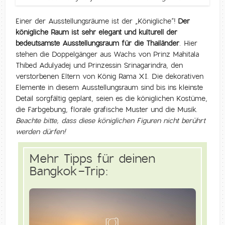
Einer der Ausstellungsräume ist der „Königliche“!
Der
königliche Raum ist sehr elegant und kulturell der
bedeutsamste Ausstellungsraum für die Thailänder
. Hier
stehen die Doppelgänger aus Wachs von Prinz Mahitala
Thibed Adulyadej und Prinzessin Srinagarindra, den
verstorbenen Eltern von König Rama XI. Die dekorativen
Elemente in diesem Ausstellungsraum sind bis ins kleinste
Detail sorgfältig geplant, seien es die königlichen Kostüme,
die Farbgebung, florale grafische Muster und die Musik.
Beachte bitte, dass diese königlichen Figuren nicht berührt
werden dürfen!
Mehr Tipps für deinen
Bangkok-Trip: