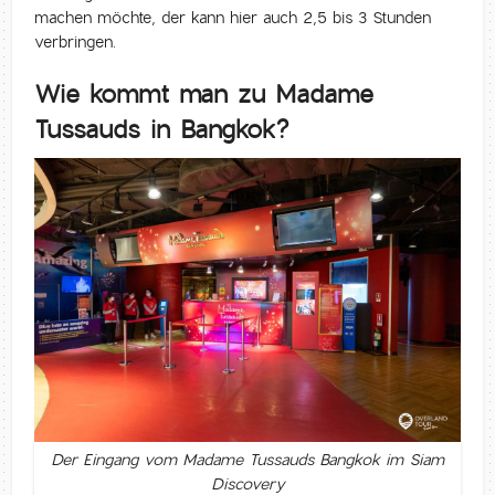
machen möchte, der kann hier auch 2,5 bis 3 Stunden
verbringen.
Wie kommt man zu Madame
Tussauds in Bangkok?
Der Eingang vom Madame Tussauds Bangkok im Siam
Discovery