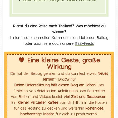
Planst du eine Reise nach Thailand? Was möchtest du
wissen?
Hinterlasse einen netten Kommentar und teile den Beitrag
oder abonniere doch unsere
RSS-Feeds
🧡 Eine kleine Geste, große
Wirkung
Dir hat der Beitrag gefallen und du konntest etwas
Neues
lernen
?
Großartig!
Deine Unterstützung hält diesen Blog am Leben!
Das
Erstellen von detaillierten Anleitungen, das Bearbeiten
von Bildern und Videos kostet
viel Zeit und Ressourcen
.
Ein
kleiner virtueller Kaffee
von dir hilft mir, die Kosten
für das Hosting zu decken und weiterhin
kostenlose,
hochwertige Inhalte
für dich zu produzieren.