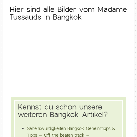
Hier sind alle Bilder vom Madame
Tussauds in Bangkok
Kennst du schon unsere
weiteren Bangkok Artikel?
Sehenswürdigkeiten Bangkok Geheimtipps &
Tipps – Off the beaten track –