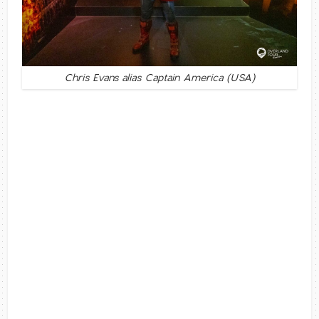
Chris Evans alias Captain America (USA)