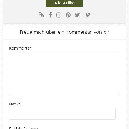
Alle Artikel
Freue mich über ein Kommentar von dir
Kommentar
Name
E-Mail-Adresse