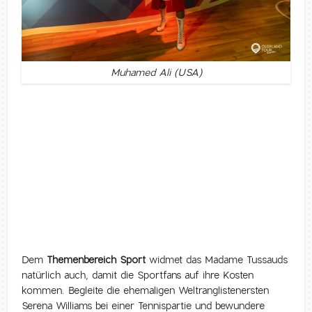
Muhamed Ali (USA)
Dem
Themenbereich Sport
widmet das Madame Tussauds
natürlich auch, damit die Sportfans auf ihre Kosten
kommen. Begleite die ehemaligen Weltranglistenersten
Serena Williams bei einer Tennispartie und bewundere