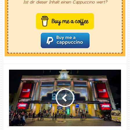
Ist dir dieser Inhalt einen Cappuccino wert?