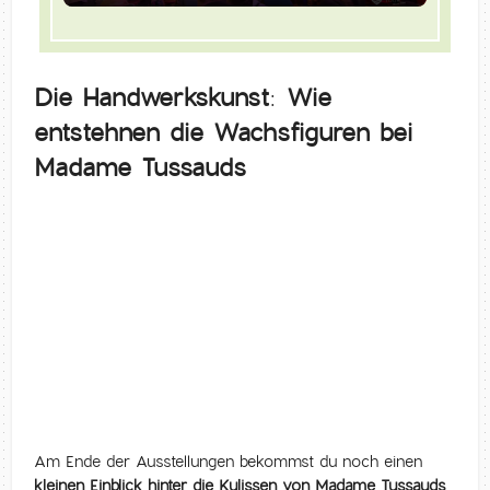
Die Handwerkskunst: Wie
entstehnen die Wachsfiguren bei
Madame Tussauds
Am Ende der Ausstellungen bekommst du noch einen
kleinen Einblick hinter die Kulissen von Madame Tussauds
.