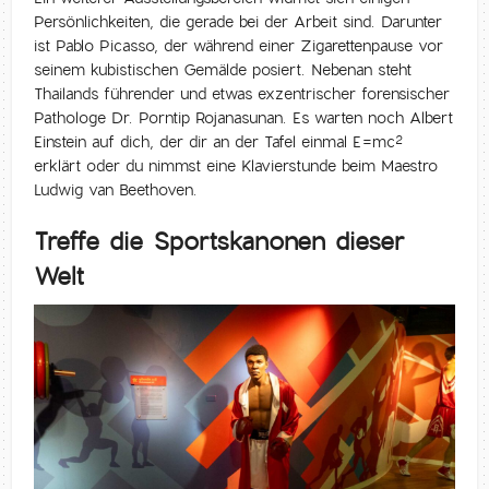
Persönlichkeiten, die gerade bei der Arbeit sind. Darunter
ist Pablo Picasso, der während einer Zigarettenpause vor
seinem kubistischen Gemälde posiert. Nebenan steht
Thailands führender und etwas exzentrischer forensischer
Pathologe Dr. Porntip Rojanasunan. Es warten noch Albert
Einstein auf dich, der dir an der Tafel einmal E=mc
2
erklärt oder du nimmst eine Klavierstunde beim Maestro
Ludwig van Beethoven.
Treffe die Sportskanonen dieser
Welt