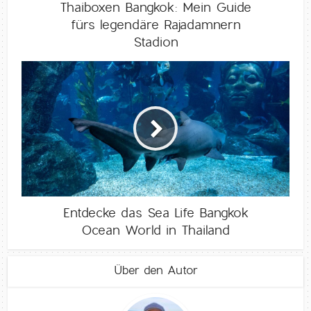
Thaiboxen Bangkok: Mein Guide
fürs legendäre Rajadamnern
Stadion
Entdecke das Sea Life Bangkok
Ocean World in Thailand
Über den Autor