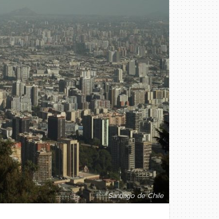
Santiago de Chile