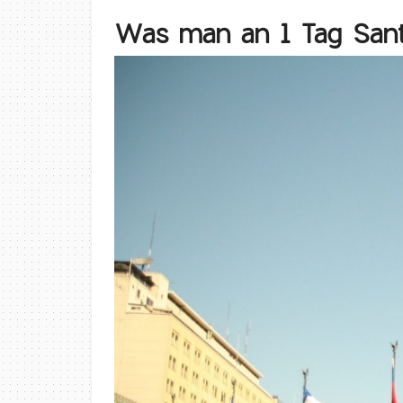
Was man an 1 Tag San