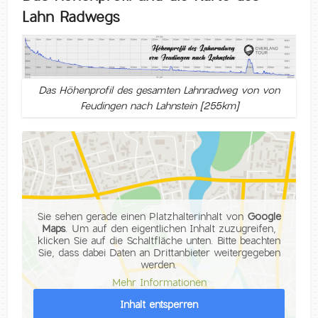
Lahn Radwegs
Das Höhenprofil des gesamten Lahnradweg von von
Feudingen nach Lahnstein [255km]
Sie sehen gerade einen Platzhalterinhalt von
Google
Maps
. Um auf den eigentlichen Inhalt zuzugreifen,
klicken Sie auf die Schaltfläche unten. Bitte beachten
Sie, dass dabei Daten an Drittanbieter weitergegeben
werden.
Mehr Informationen
Inhalt entsperren