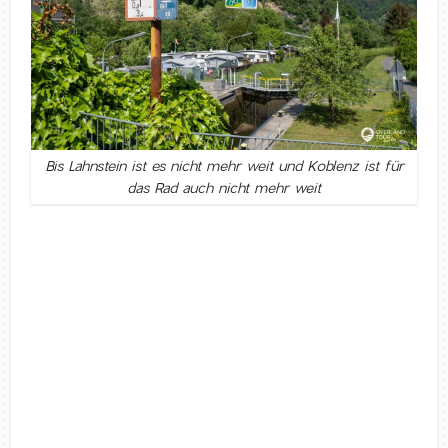
Bis Lahnstein ist es nicht mehr weit und Koblenz ist für
das Rad auch nicht mehr weit