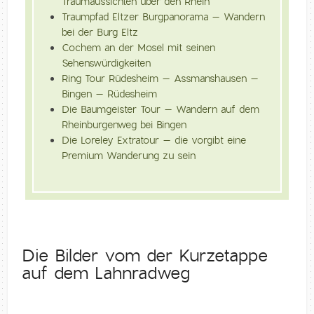
Traumaussichten über den Rhein
Traumpfad Eltzer Burgpanorama – Wandern
bei der Burg Eltz
Cochem an der Mosel mit seinen
Sehenswürdigkeiten
Ring Tour Rüdesheim – Assmanshausen –
Bingen – Rüdesheim
Die Baumgeister Tour – Wandern auf dem
Rheinburgenweg bei Bingen
Die Loreley Extratour – die vorgibt eine
Premium Wanderung zu sein
Die Bilder vom der Kurzetappe
auf dem Lahnradweg