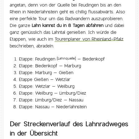
angetan, denn von der Quelle bei Feudingen bis an den
Rhein in Niederlahnstein geht es chillig flussabwärts. Also
eine perfekte Tour um das Radwandern auszuprobieren.
Die ganze
Lahn kannst du in 8 Tagen abfahren
und dabei
ganz genüsslich das Lahntal genießen. Ich würde die
Etappen, wie auch im
Tourenplaner von Rheinland-Pfalz
beschrieben, abradeln.
Etappe: Feudingen
– Biedenkopf
[Lahnquelle]
Etappe: Biedenkopf – Marburg
Etappe: Marburg – Gießen
Etappe Gießen – Wetzlar
Etappe: Wetzlar – Weilburg
Etappe: Weilburg – Limburg/Diez
Etappe: Limburg/Diez – Nassau
Etappe: Nassau – Niederlahnstein
Der Streckenverlauf des Lahnradweges
in der Übersicht