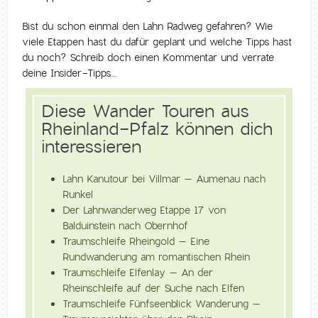
Bist du schon einmal den Lahn Radweg gefahren? Wie
viele Etappen hast du dafür geplant und welche Tipps hast
du noch? Schreib doch einen Kommentar und verrate
deine Insider-Tipps…
Diese Wander Touren aus
Rheinland-Pfalz können dich
interessieren
Lahn Kanutour bei Villmar – Aumenau nach
Runkel
Der Lahnwanderweg Etappe 17 von
Balduinstein nach Obernhof
Traumschleife Rheingold – Eine
Rundwanderung am romantischen Rhein
Traumschleife Elfenlay – An der
Rheinschleife auf der Suche nach Elfen
Traumschleife Fünfseenblick Wanderung –