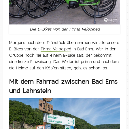
Die E-Bikes von der Firma Velociped
Morgens nach dem Frühstück übernehmen wir alle unsere
E-Bikes von der
Firma Velociped
in Bad Ems. Wer in der
Gruppe noch nie auf einem E-Bike saß, der bekommt
eine kurze Einweisung. Das Wetter ist prima und nachdem
die Helme auf den Köpfen sitzen, geht es schon los.
Mit dem Fahrrad zwischen Bad Ems
und Lahnstein