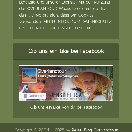
Bereitstellung unserer Dienste. Mit der Nutzung
der OVERLANTOUR Webseite erklärst du dich
damit einverstanden, dass wir Cookies
verwenden.
MEHR INFOS ZUM DATENSCHUTZ
UND DEN COOKIE EINSTELLUNGEN
Gib uns ein Like bei Facebook
Gib uns ein Like von dir bei Facebook
Copyright © 2004 - 2026 by
Reise-Blog Overlandtour