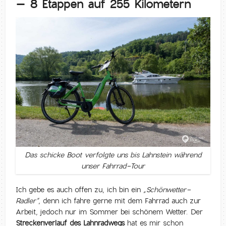
– 8 Etappen auf 255 Kilometern
Das schicke Boot verfolgte uns bis Lahnstein während
unser Fahrrad-Tour
Ich gebe es auch offen zu, ich bin ein
„Schönwetter-
Radler“
, denn ich fahre gerne mit dem Fahrrad auch zur
Arbeit, jedoch nur im Sommer bei schönem Wetter. Der
Streckenverlauf des Lahnradwegs
hat es mir schon