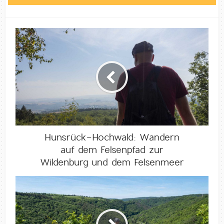
Hunsrück-Hochwald: Wandern
auf dem Felsenpfad zur
Wildenburg und dem Felsenmeer