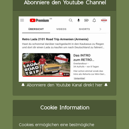
Abonniere den Youtube Channel
🔔 Abonniere den Youtube Kanal direkt hier 🔔
Cookie Information
Cookies ermöglichen eine bestmögliche