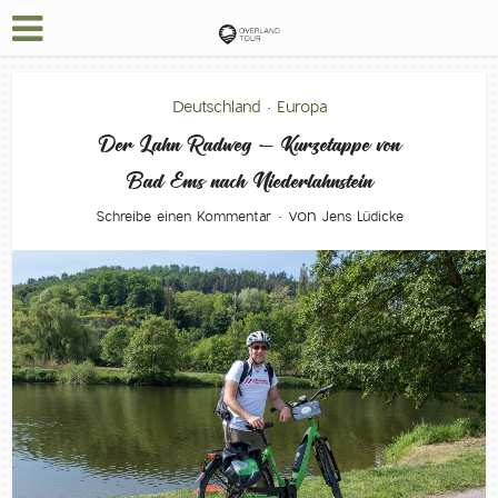
Deutschland
Europa
•
Der Lahn Radweg – Kurzetappe von
Bad Ems nach Niederlahnstein
von
Schreibe einen Kommentar
Jens Lüdicke