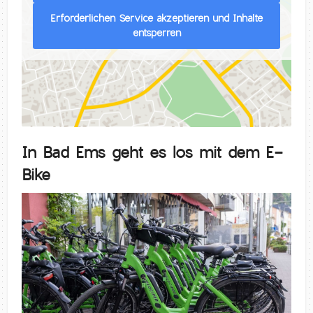
Erforderlichen Service akzeptieren und Inhalte
entsperren
In Bad Ems geht es los mit dem E-
Bike