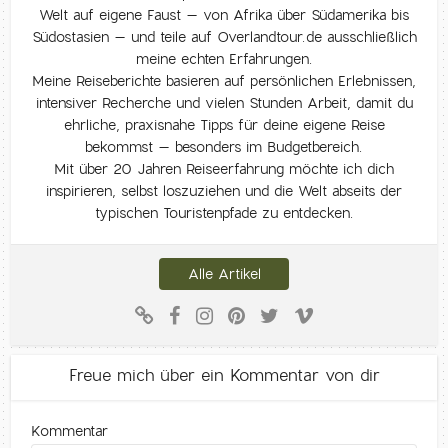
Welt auf eigene Faust – von Afrika über Südamerika bis
Südostasien – und teile auf Overlandtour.de ausschließlich
meine echten Erfahrungen.
Meine Reiseberichte basieren auf persönlichen Erlebnissen,
intensiver Recherche und vielen Stunden Arbeit, damit du
ehrliche, praxisnahe Tipps für deine eigene Reise
bekommst – besonders im Budgetbereich.
Mit über 20 Jahren Reiseerfahrung möchte ich dich
inspirieren, selbst loszuziehen und die Welt abseits der
typischen Touristenpfade zu entdecken.
Alle Artikel
Freue mich über ein Kommentar von dir
Kommentar