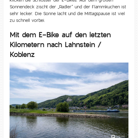
klicken die Schlösser der E-Bikes. Auf dem großen
Sonnendeck zischt der „Radler“ und der Flammkuchen ist
sehr lecker. Die Sonne lacht und die Mittagspause ist viel
zu schnell vorbei.
Mit dem E-Bike auf den letzten
Kilometern nach Lahnstein /
Koblenz