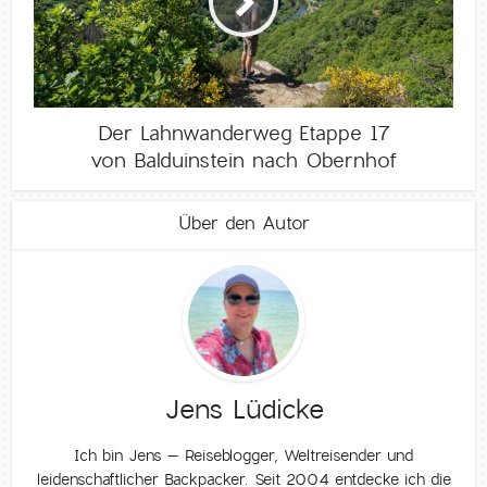
Der Lahnwanderweg Etappe 17
von Balduinstein nach Obernhof
Über den Autor
Jens Lüdicke
Ich bin Jens – Reiseblogger, Weltreisender und
leidenschaftlicher Backpacker. Seit 2004 entdecke ich die