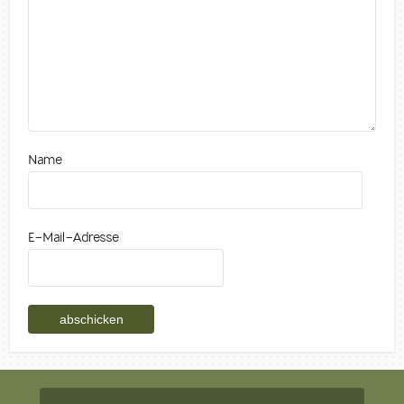
Name
E-Mail-Adresse