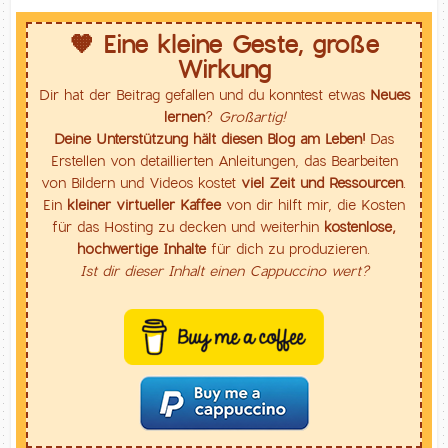
🧡 Eine kleine Geste, große
Wirkung
Dir hat der Beitrag gefallen und du konntest etwas
Neues
lernen
?
Großartig!
Deine Unterstützung hält diesen Blog am Leben!
Das
Erstellen von detaillierten Anleitungen, das Bearbeiten
von Bildern und Videos kostet
viel Zeit und Ressourcen
.
Ein
kleiner virtueller Kaffee
von dir hilft mir, die Kosten
für das Hosting zu decken und weiterhin
kostenlose,
hochwertige Inhalte
für dich zu produzieren.
Ist dir dieser Inhalt einen Cappuccino wert?