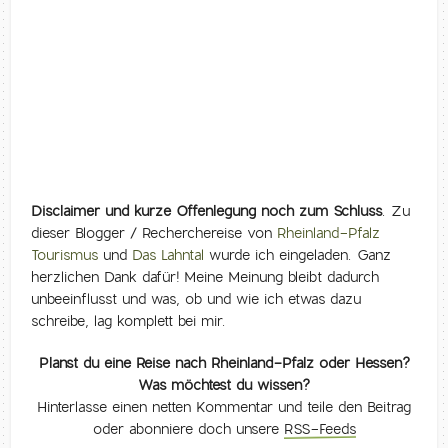
Disclaimer und kurze Offenlegung noch zum Schluss
. Zu
dieser Blogger / Recherchereise von
Rheinland-Pfalz
Tourismus
und
Das Lahntal
wurde ich eingeladen. Ganz
herzlichen Dank dafür! Meine Meinung bleibt dadurch
unbeeinflusst und was, ob und wie ich etwas dazu
schreibe, lag komplett bei mir.
Planst du eine Reise nach Rheinland-Pfalz oder Hessen?
Was möchtest du wissen?
Hinterlasse einen netten Kommentar und teile den Beitrag
oder abonniere doch unsere
RSS-Feeds