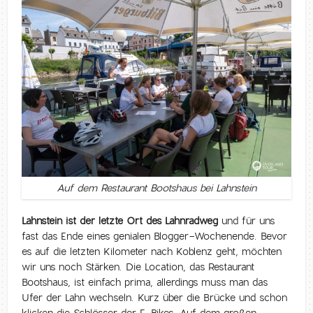
Auf dem Restaurant Bootshaus bei Lahnstein
Lahnstein ist der letzte Ort des Lahnradweg
und für uns
fast das Ende eines genialen Blogger-Wochenende. Bevor
es auf die letzten Kilometer nach Koblenz geht, möchten
wir uns noch Stärken. Die Location, das Restaurant
Bootshaus, ist einfach prima, allerdings muss man das
Ufer der Lahn wechseln. Kurz über die Brücke und schon