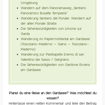
Umgebung
Wandern auf dem Panoramaweg „Sentiero
Panoramico Busatte Tempesta“
Wanderung Sentiero del Ponale: Wandern auf
der alten Ponale Straße
Die Sehenswürdigkeiten von Limone sul
Garda
Wanderung im Papiermühlental am Gardasee
(Toscolano-Maderno – Gaino – Toscolano-
Maderno)
Wanderung zur Pestkapelle Eremo di san
Valentino bei Sasso / Gargnano
Die Sehenswürdigkeiten von Gardone Riviera
am Gardasee
Planst du eine Reise an den Gardasee? Was möchtest du
wissen?
Hinterlasse einen netten Kommentar und teile den Beitrag