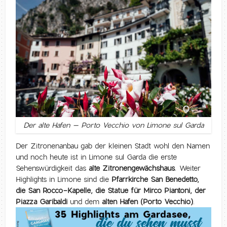
Der alte Hafen – Porto Vecchio von Limone sul Garda
Der Zitronenanbau gab der kleinen Stadt wohl den Namen
und noch heute ist in Limone sul Garda die erste
Sehenswürdigkeit das
alte Zitronengewächshaus
. Weiter
Highlights in Limone sind die
Pfarrkirche San Benedetto,
die San Rocco-Kapelle, die Statue für Mirco Piantoni, der
Piazza Garibaldi
und dem
alten Hafen (Porto Vecchio)
.