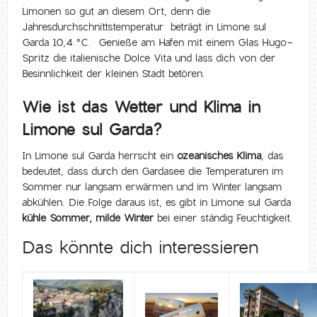
Limonen so gut an diesem Ort, denn die
Jahresdurchschnittstemperatur beträgt in Limone sul
Garda 10,4 °C. Genieße am Hafen mit einem Glas Hugo-
Spritz die italienische Dolce Vita und lass dich von der
Besinnlichkeit der kleinen Stadt betören.
Wie ist das Wetter und Klima in
Limone sul Garda?
In Limone sul Garda herrscht ein
ozeanisches Klima
, das
bedeutet, dass durch den Gardasee die Temperaturen im
Sommer nur langsam erwärmen und im Winter langsam
abkühlen. Die Folge daraus ist, es gibt in Limone sul Garda
kühle Sommer, milde Winter
bei einer ständig Feuchtigkeit.
Das könnte dich interessieren