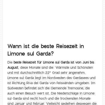
Wann ist die beste Reisezeit in
Limone sul Garda?
Die
beste Reisezeit für Limone sul Garda ist von Juni bis
August
, diese Monate sind die Wärmste und Schönsten
und mit durchschnittlich 22° Grad sehr angenehm.
Limone sul Garda liegt im Nordwesten des Gardasees und
ist Richtung Riva del Garda von Felswänden umgeben. Im
Südwesten befindet sich die Gemeinde Tremosine, die
auch einen Besuch wert ist. Die Niederschläge in Limone
sul Garda sind recht hoch und die trockensten Monate
sind Januar und Februar. Vielleicht gedeihen deswegen die