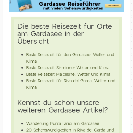
Die beste Reisezeit für Orte
am Gardasee in der
Übersicht
Beste Reisezeit für den Gardasee: Wetter und
Klima
Beste Reisezeit Sirmione: Wetter und Klima
Beste Reisezeit Malcesine: Wetter und Klima
Beste Reisezeit für Riva del Garda: Wetter und
Klima
Kennst du schon unsere
weiteren Gardasee Artikel?
Wanderung Punta Larici am Gardasee
20 Sehenswürdigkeiten in Riva del Garda und