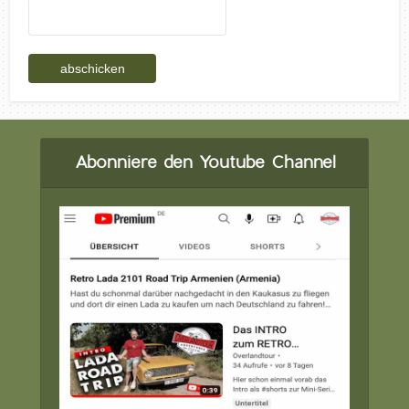
Abonniere den Youtube Channel