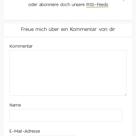
oder abonniere doch unsere
RSS-Feeds
Freue mich über ein Kommentar von dir
Kommentar
Name
E-Mail-Adresse