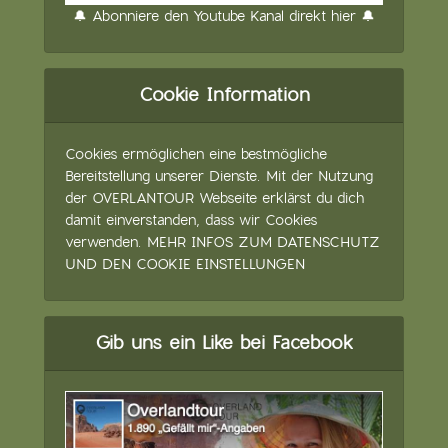
🔔 Abonniere den Youtube Kanal direkt hier 🔔
Cookie Information
Cookies ermöglichen eine bestmögliche
Bereitstellung unserer Dienste. Mit der Nutzung
der OVERLANTOUR Webseite erklärst du dich
damit einverstanden, dass wir Cookies
verwenden.
MEHR INFOS ZUM DATENSCHUTZ
UND DEN COOKIE EINSTELLUNGEN
Gib uns ein Like bei Facebook