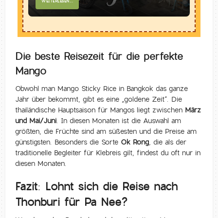
WEITERLESEN...
Die beste Reisezeit für die perfekte
Mango
Obwohl man Mango Sticky Rice in Bangkok das ganze
Jahr über bekommt, gibt es eine „goldene Zeit“. Die
thailändische Hauptsaison für Mangos liegt zwischen
März
und Mai/Juni
. In diesen Monaten ist die Auswahl am
größten, die Früchte sind am süßesten und die Preise am
günstigsten. Besonders die Sorte
Ok Rong
, die als der
traditionelle Begleiter für Klebreis gilt, findest du oft nur in
diesen Monaten.
Fazit: Lohnt sich die Reise nach
Thonburi für Pa Nee?