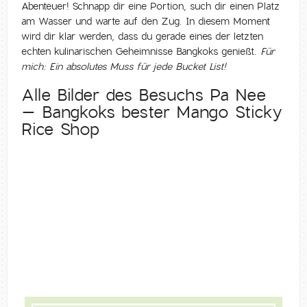
Abenteuer! Schnapp dir eine Portion, such dir einen Platz
am Wasser und warte auf den Zug. In diesem Moment
wird dir klar werden, dass du gerade eines der letzten
echten kulinarischen Geheimnisse Bangkoks genießt.
Für
mich: Ein absolutes Muss für jede Bucket List!
Alle Bilder des Besuchs Pa Nee
– Bangkoks bester Mango Sticky
Rice Shop