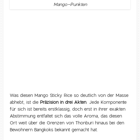
Mango-Punkten
Was diesen Mango Sticky Rice so deutlich von der Masse
abhebt, ist die
Präzision in drei Akten
. Jede Komponente
für sich ist bereits erstklassig, doch erst in ihrer exakten
Abstimmung entfaltet sich das volle Aroma, das diesen
Ort weit über die Grenzen von Thonburi hinaus bei den
Bewohnern Bangkoks bekannt gemacht hat.