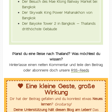
Der Besuch des Mae Klong Railway Market bei
Bangkok
Der Skywalk King Power Mahanakhon von
Bangkok
Der Baiyoke Tower 2 in Bangkok – Thailands
dritthöchste Gebäude
Planst du eine Reise nach Thailand? Was möchtest du
wissen?
Hinterlasse einen netten Kommentar und teile den Beitrag
oder abonniere doch unsere
RSS-Feeds
🧡 Eine kleine Geste, große
Wirkung
Dir hat der Beitrag gefallen und du konntest etwas
Neues
lernen
?
Großartig!
Deine Unterstützung hält diesen Blog am Leben!
Das