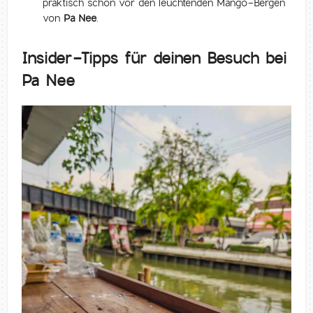
praktisch schon vor den leuchtenden Mango-Bergen
von
Pa Nee
.
Insider-Tipps für deinen Besuch bei
Pa Nee