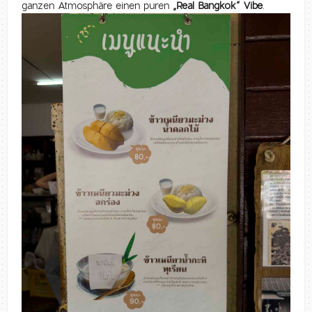
ganzen Atmosphäre einen puren
„Real Bangkok“ Vibe
.