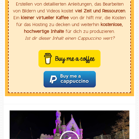
Erstellen von detaillierten Anleitungen, das Bearbeiten
von Bildern und Videos kostet
viel Zeit und Ressourcen
.
Ein
kleiner virtueller Kaffee
von dir hilft mir, die Kosten
für das Hosting zu decken und weiterhin
kostenlose,
hochwertige Inhalte
für dich zu produzieren.
Ist dir dieser Inhalt einen Cappuccino wert?