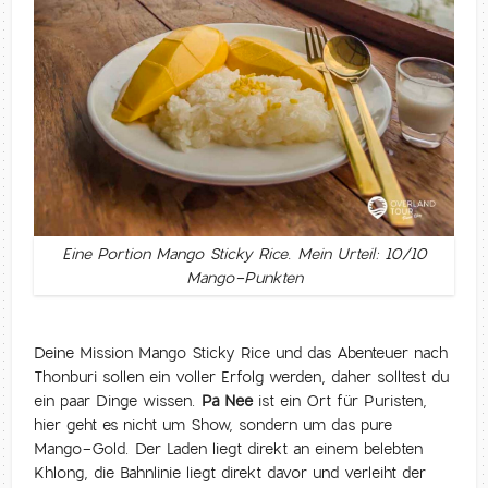
Eine Portion Mango Sticky Rice. Mein Urteil: 10/10
Mango-Punkten
Deine Mission Mango Sticky Rice und das Abenteuer nach
Thonburi sollen ein voller Erfolg werden, daher solltest du
ein paar Dinge wissen.
Pa Nee
ist ein Ort für Puristen,
hier geht es nicht um Show, sondern um das pure
Mango-Gold. Der Laden liegt direkt an einem belebten
Khlong, die Bahnlinie liegt direkt davor und verleiht der