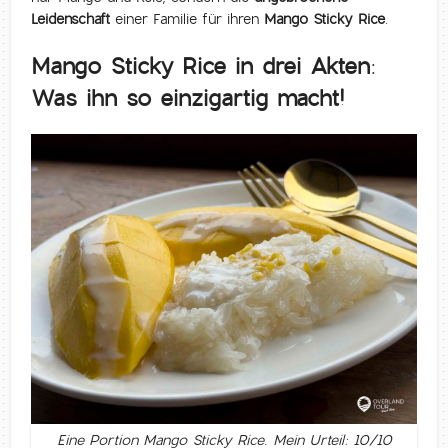
Leidenschaft
einer Familie für ihren
Mango Sticky Rice
.
Mango Sticky Rice in drei Akten:
Was ihn so einzigartig macht!
Eine Portion Mango Sticky Rice. Mein Urteil: 10/10