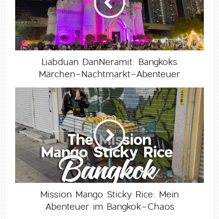
Liabduan DanNeramit: Bangkoks
Märchen-Nachtmarkt-Abenteuer
Mission Mango Sticky Rice: Mein
Abenteuer im Bangkok-Chaos