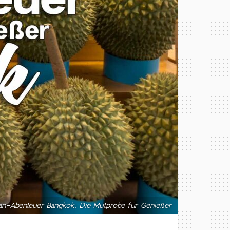
an-Abenteuer Bangkok: Die Mutprobe für Genießer