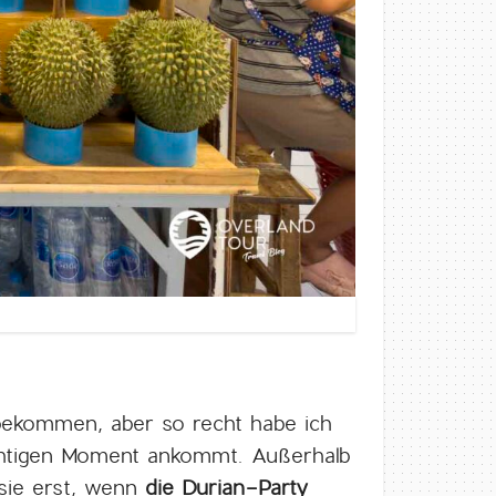
 bekommen, aber so recht habe ich
richtigen Moment ankommt. Außerhalb
sie erst, wenn
die Durian-Party