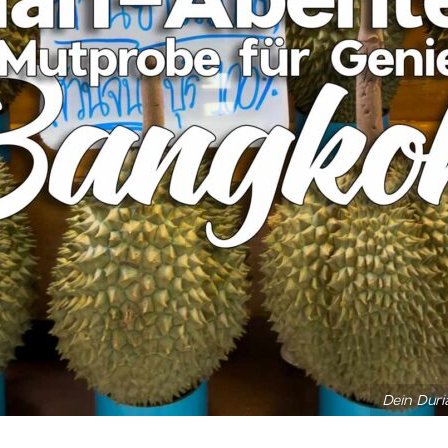
Dein Duri