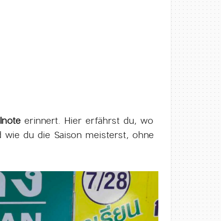
lnote
erinnert. Hier erfährst du, wo
 wie du die Saison meisterst, ohne