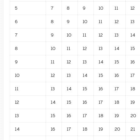
5
7
8
9
10
11
12
6
8
9
10
11
12
13
7
9
10
11
12
13
14
8
10
11
12
13
14
15
9
11
12
13
14
15
16
10
12
13
14
15
16
17
11
13
14
15
16
17
18
12
14
15
16
17
18
19
13
15
16
17
18
19
20
14
16
17
18
19
20
21