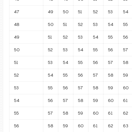
47
49
50
51
52
53
54
48
50
51
52
53
54
55
49
51
52
53
54
55
56
50
52
53
54
55
56
57
51
53
54
55
56
57
58
52
54
55
56
57
58
59
53
55
56
57
58
59
60
54
56
57
58
59
60
61
55
57
58
59
60
61
62
56
58
59
60
61
62
63