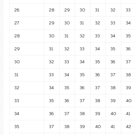
26
28
29
30
31
32
33
27
29
30
31
32
33
34
28
30
31
32
33
34
35
29
31
32
33
34
35
36
30
32
33
34
35
36
37
31
33
34
35
36
37
38
32
34
35
36
37
38
39
33
35
36
37
38
39
40
34
36
37
38
39
40
41
35
37
38
39
40
41
42