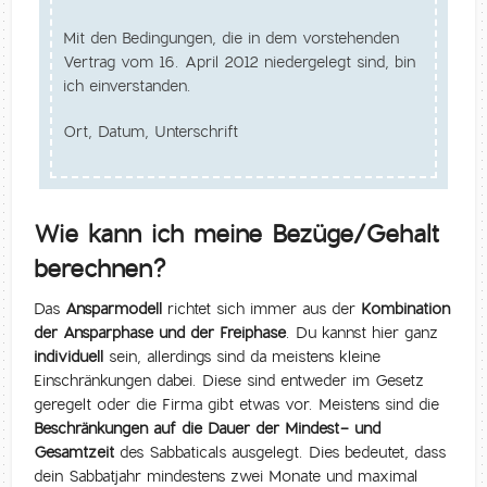
Mit den Bedingungen, die in dem vorstehenden
Vertrag vom 16. April 2012 niedergelegt sind, bin
ich einverstanden.
Ort, Datum, Unterschrift
Wie kann ich meine Bezüge/Gehalt
berechnen?
Das
Ansparmodell
richtet sich immer aus der
Kombination
der Ansparphase und der Freiphase
. Du kannst hier ganz
individuell
sein, allerdings sind da meistens kleine
Einschränkungen dabei. Diese sind entweder im Gesetz
geregelt oder die Firma gibt etwas vor. Meistens sind die
Beschränkungen auf die Dauer der Mindest- und
Gesamtzeit
des Sabbaticals ausgelegt. Dies bedeutet, dass
dein Sabbatjahr mindestens zwei Monate und maximal