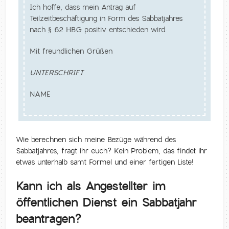
Ich hoffe, dass mein Antrag auf
Teilzeitbeschäftigung in Form des Sabbatjahres
nach § 62 HBG positiv entschieden wird.
Mit freundlichen Grüßen
UNTERSCHRIFT
NAME
Wie berechnen sich meine Bezüge während des
Sabbatjahres, fragt ihr euch? Kein Problem, das findet ihr
etwas unterhalb samt Formel und einer fertigen Liste!
Kann ich als Angestellter im
öffentlichen Dienst ein Sabbatjahr
beantragen?