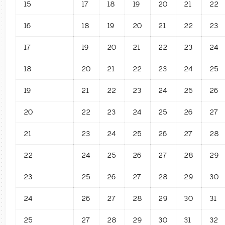
15
17
18
19
20
21
22
16
18
19
20
21
22
23
17
19
20
21
22
23
24
18
20
21
22
23
24
25
19
21
22
23
24
25
26
20
22
23
24
25
26
27
21
23
24
25
26
27
28
22
24
25
26
27
28
29
23
25
26
27
28
29
30
24
26
27
28
29
30
31
25
27
28
29
30
31
32