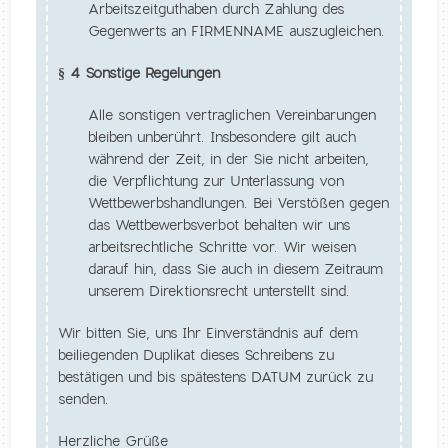
Arbeitszeitguthaben durch Zahlung des
Gegenwerts an FIRMENNAME auszugleichen.
§ 4 Sonstige Regelungen
Alle sonstigen vertraglichen Vereinbarungen
bleiben unberührt. Insbesondere gilt auch
während der Zeit, in der Sie nicht arbeiten,
die Verpflichtung zur Unterlassung von
Wettbewerbshandlungen. Bei Verstößen gegen
das Wettbewerbsverbot behalten wir uns
arbeitsrechtliche Schritte vor. Wir weisen
darauf hin, dass Sie auch in diesem Zeitraum
unserem Direktionsrecht unterstellt sind.
Wir bitten Sie, uns Ihr Einverständnis auf dem
beiliegenden Duplikat dieses Schreibens zu
bestätigen und bis spätestens DATUM zurück zu
senden.
Herzliche Grüße