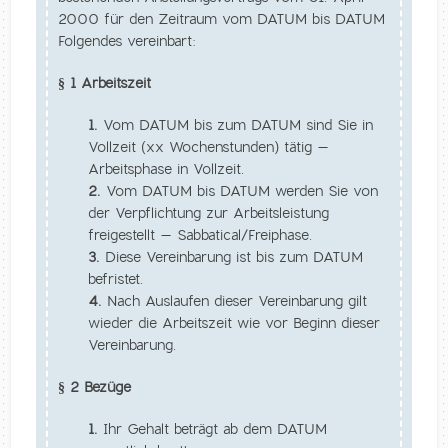
2000 für den Zeitraum vom DATUM bis DATUM
Folgendes vereinbart:
§ 1 Arbeitszeit
1.
Vom DATUM bis zum DATUM sind Sie in
Vollzeit (xx Wochenstunden) tätig –
Arbeitsphase in Vollzeit.
2.
Vom DATUM bis DATUM werden Sie von
der Verpflichtung zur Arbeitsleistung
freigestellt – Sabbatical/Freiphase.
3.
Diese Vereinbarung ist bis zum DATUM
befristet.
4.
Nach Auslaufen dieser Vereinbarung gilt
wieder die Arbeitszeit wie vor Beginn dieser
Vereinbarung.
§ 2 Bezüge
1.
Ihr Gehalt beträgt ab dem DATUM