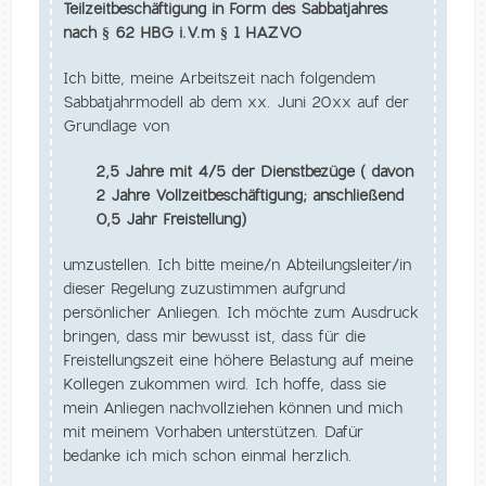
Teilzeitbeschäftigung in Form des Sabbatjahres
nach § 62 HBG i.V.m § 1 HAZVO
Ich bitte, meine Arbeitszeit nach folgendem
Sabbatjahrmodell ab dem xx. Juni 20xx auf der
Grundlage von
2,5 Jahre mit 4/5 der Dienstbezüge ( davon
2 Jahre Vollzeitbeschäftigung; anschließend
0,5 Jahr Freistellung)
umzustellen. Ich bitte meine/n Abteilungsleiter/in
dieser Regelung zuzustimmen aufgrund
persönlicher Anliegen. Ich möchte zum Ausdruck
bringen, dass mir bewusst ist, dass für die
Freistellungszeit eine höhere Belastung auf meine
Kollegen zukommen wird. Ich hoffe, dass sie
mein Anliegen nachvollziehen können und mich
mit meinem Vorhaben unterstützen. Dafür
bedanke ich mich schon einmal herzlich.