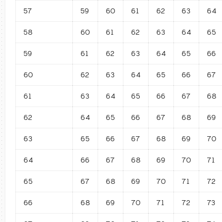
57
59
60
61
62
63
64
58
60
61
62
63
64
65
59
61
62
63
64
65
66
60
62
63
64
65
66
67
61
63
64
65
66
67
68
62
64
65
66
67
68
69
63
65
66
67
68
69
70
64
66
67
68
69
70
71
65
67
68
69
70
71
72
66
68
69
70
71
72
73