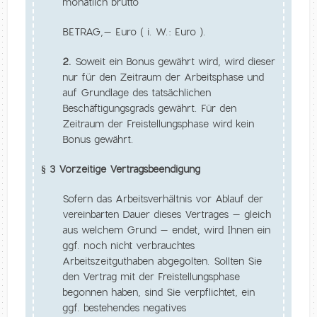
monatlich brutto
BETRAG,– Euro ( i. W.: Euro ).
2.
Soweit ein Bonus gewährt wird, wird dieser
nur für den Zeitraum der Arbeitsphase und
auf Grundlage des tatsächlichen
Beschäftigungsgrads gewährt. Für den
Zeitraum der Freistellungsphase wird kein
Bonus gewährt.
§ 3 Vorzeitige Vertragsbeendigung
Sofern das Arbeitsverhältnis vor Ablauf der
vereinbarten Dauer dieses Vertrages – gleich
aus welchem Grund – endet, wird Ihnen ein
ggf. noch nicht verbrauchtes
Arbeitszeitguthaben abgegolten. Sollten Sie
den Vertrag mit der Freistellungsphase
begonnen haben, sind Sie verpflichtet, ein
ggf. bestehendes negatives