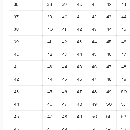
36
38
39
40
41
42
43
37
39
40
41
42
43
44
38
40
41
42
43
44
45
39
41
42
43
44
45
46
40
42
43
44
45
46
47
41
43
44
45
46
47
48
42
44
45
46
47
48
49
43
45
46
47
48
49
50
44
46
47
48
49
50
51
45
47
48
49
50
51
52
46
48
49
50
51
52
53